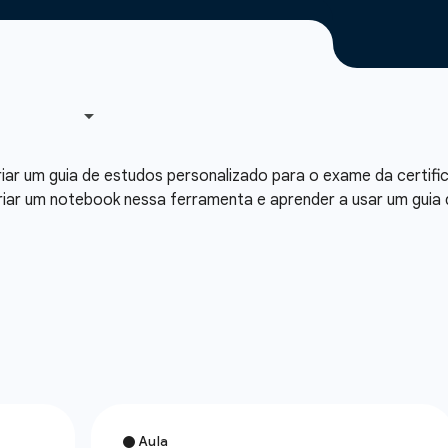
ar um guia de estudos personalizado para o exame da certific
riar um notebook nessa ferramenta e aprender a usar um guia