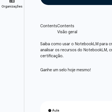
Saiba como usar o NotebookLM para cri
analisar os recursos do NotebookLM, c
certificação.
Ganhe um selo hoje mesmo!