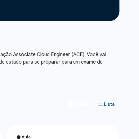
ação Associate Cloud Engineer (ACE). Você vai
 de estudo para se preparar para um exame de