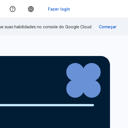
ue suas habilidades no console do Google Cloud