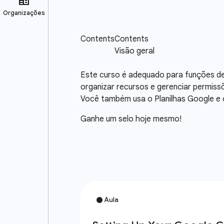
Este curso é adequado para funções de
organizar recursos e gerenciar permiss
Você também usa o Planilhas Google e 
Ganhe um selo hoje mesmo!