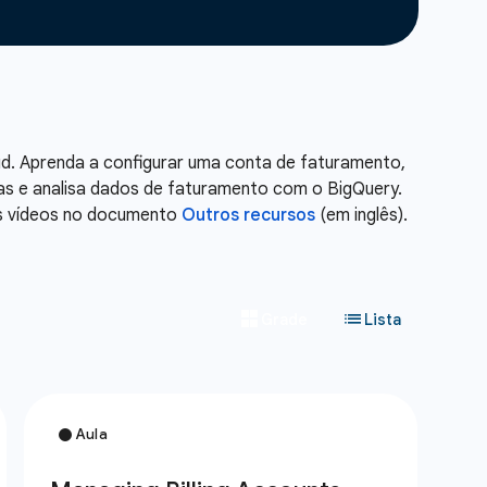
d. Aprenda a configurar uma conta de faturamento,
ras e analisa dados de faturamento com o BigQuery.
os vídeos no documento
Outros recursos
(em inglês).