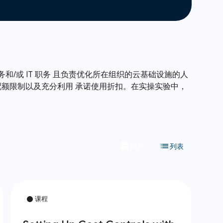
务和/或 IT 职务 且负责优化所在组织的云基础设施的人
管理配额限制以及充分利用 承诺使用折扣。在实操实验中，