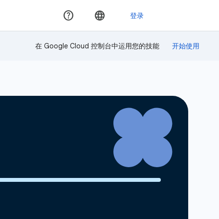
在 Google Cloud 控制台中运用您的技能