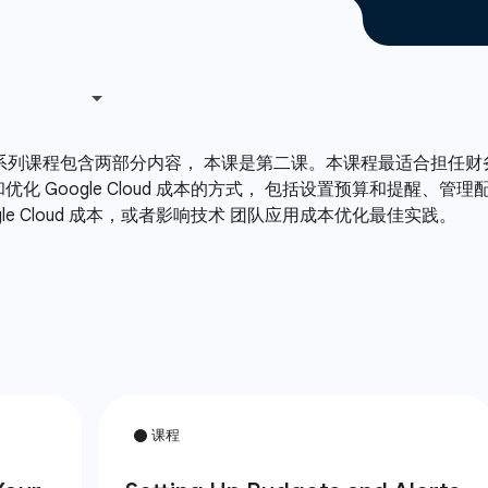
基础知识系列课程包含两部分内容， 本课是第二课。本课程最适合担任财
化 Google Cloud 成本的方式， 包括设置预算和提醒、
le Cloud 成本，或者影响技术 团队应用成本优化最佳实践。