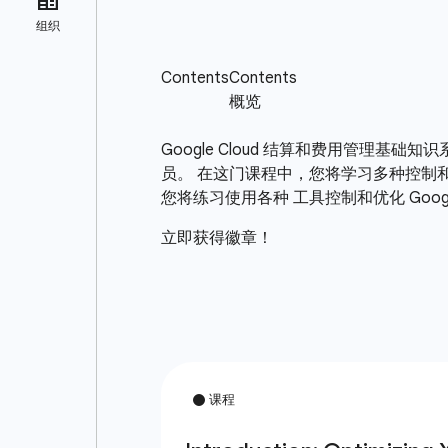
Google Cloud 结算和费用管理
员。 在这门课程中，您将学习多种控制和优
您将练习使用各种 工具控制和优化 Goog
立即获得徽章！