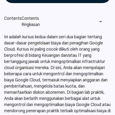
Ini adalah kursus kedua dalam seri dua bagian tentang
dasar-dasar pengelolaan biaya dan penagihan Google
Cloud. Kursus ini paling cocok diikuti oleh orang yang
berprofesi di bidang Keuangan dan/atau IT yang
bertanggung jawab untuk mengoptimalkan infrastruktur
cloud organisasi mereka. Di sini, Anda akan mempelajari
beberapa cara untuk mengontrol dan mengoptimalkan
biaya Google Cloud, termasuk menyiapkan anggaran dan
pemberitahuan, mengelola batas kuota, dan
memanfaatkan diskon abonemen. Di bagian lab praktik,
Anda akan berlatih menggunakan berbagai alat untuk
mengontrol dan mengoptimalkan biaya Google Cloud atau
mendorong penerapan praktik terbaik optimalisasi biaya di