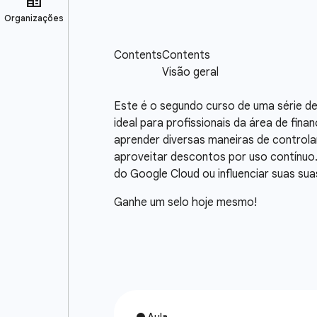
Este é o segundo curso de uma série de
ideal para profissionais da área de fin
aprender diversas maneiras de controlar
aproveitar descontos por uso contínuo. 
do Google Cloud ou influenciar suas sua
Ganhe um selo hoje mesmo!