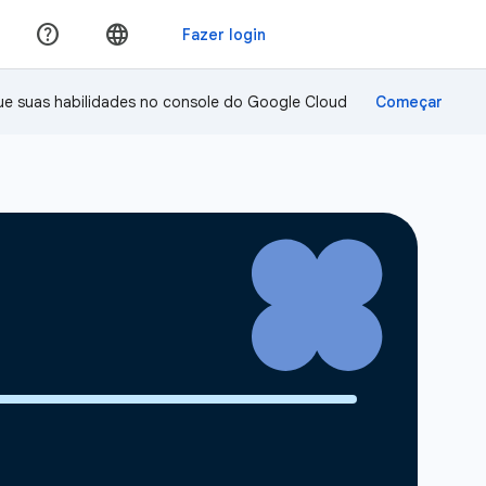
ue suas habilidades no console do Google Cloud