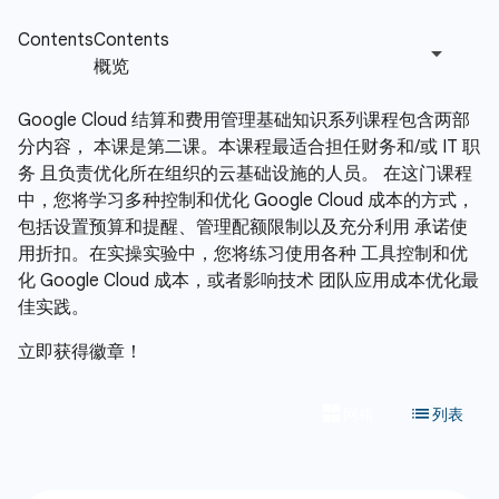
Google Cloud 结算和费用管理基础知识系列课程包含两部
分内容， 本课是第二课。本课程最适合担任财务和/或 IT 职
务 且负责优化所在组织的云基础设施的人员。 在这门课程
中，您将学习多种控制和优化 Google Cloud 成本的方式，
包括设置预算和提醒、管理配额限制以及充分利用 承诺使
用折扣。在实操实验中，您将练习使用各种 工具控制和优
化 Google Cloud 成本，或者影响技术 团队应用成本优化最
佳实践。
立即获得徽章！