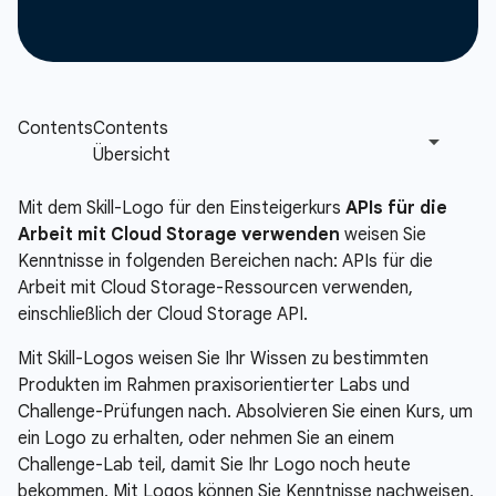
Mit dem Skill-Logo für den Einsteigerkurs
APIs für die
Arbeit mit Cloud Storage verwenden
weisen Sie
Kenntnisse in folgenden Bereichen nach: APIs für die
Arbeit mit Cloud Storage-Ressourcen verwenden,
einschließlich der Cloud Storage API.
Mit Skill-Logos weisen Sie Ihr Wissen zu bestimmten
Produkten im Rahmen praxisorientierter Labs und
Challenge-Prüfungen nach. Absolvieren Sie einen Kurs, um
ein Logo zu erhalten, oder nehmen Sie an einem
Challenge-Lab teil, damit Sie Ihr Logo noch heute
bekommen. Mit Logos können Sie Kenntnisse nachweisen,