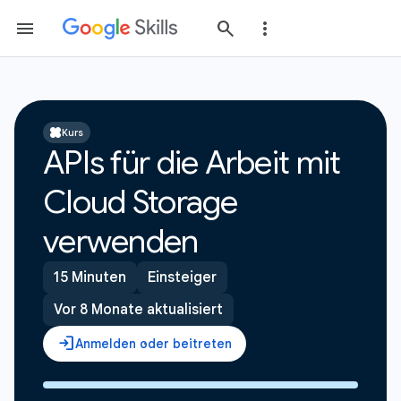
Kurs
APIs für die Arbeit mit
Cloud Storage
verwenden
15 Minuten
Einsteiger
Vor 8 Monate aktualisiert