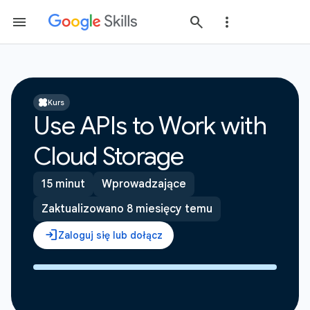
Kurs
Use APIs to Work with
Cloud Storage
15 minut
Wprowadzające
Zaktualizowano 8 miesięcy temu