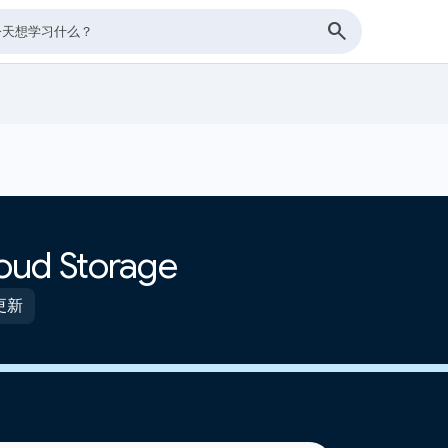
ud Storage
前更新