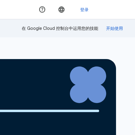
在 Google Cloud 控制台中运用您的技能