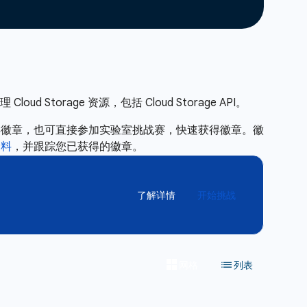
Storage 资源，包括 Cloud Storage API。
得徽章，也可直接参加实验室挑战赛，快速获得徽章。徽
资料
，并跟踪您已获得的徽章。
了解详情
开始挑战