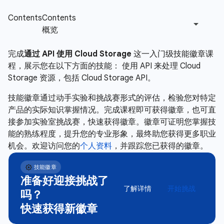
完成
通过 API 使用 Cloud Storage
这一入门级技能徽章课
程，展示您在以下方面的技能： 使用 API 来处理 Cloud
Storage 资源，包括 Cloud Storage API。
技能徽章通过动手实验和挑战赛形式的评估，检验您对特定
产品的实际知识掌握情况。完成课程即可获得徽章，也可直
接参加实验室挑战赛，快速获得徽章。徽章可证明您掌握技
能的熟练程度，提升您的专业形象，最终助您获得更多职业
机会。欢迎访问您的
个人资料
，并跟踪您已获得的徽章。
准备好迎接挑战了
了解详情
开始挑战
吗？
快速获得新徽章