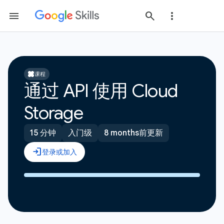
课程
通过 API 使用 Cloud
Storage
15 分钟
入门级
8 months前更新