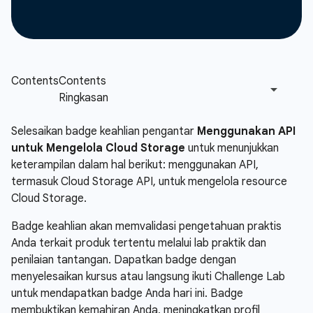
Selesaikan badge keahlian pengantar
Menggunakan API
untuk Mengelola Cloud Storage
untuk menunjukkan
keterampilan dalam hal berikut: menggunakan API,
termasuk Cloud Storage API, untuk mengelola resource
Cloud Storage.
Badge keahlian akan memvalidasi pengetahuan praktis
Anda terkait produk tertentu melalui lab praktik dan
penilaian tantangan. Dapatkan badge dengan
menyelesaikan kursus atau langsung ikuti Challenge Lab
untuk mendapatkan badge Anda hari ini. Badge
membuktikan kemahiran Anda, meningkatkan profil