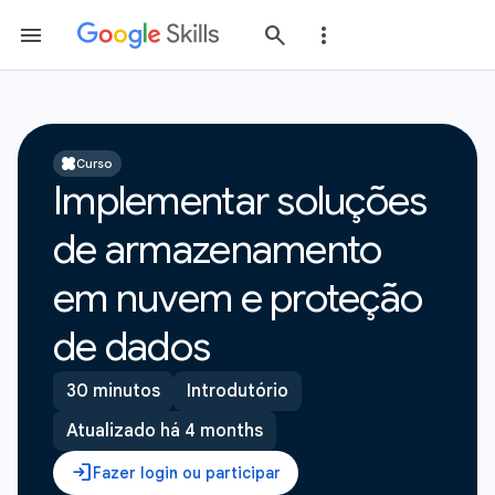
Curso
Implementar soluções
de armazenamento
em nuvem e proteção
de dados
30 minutos
Introdutório
Atualizado há 4 months