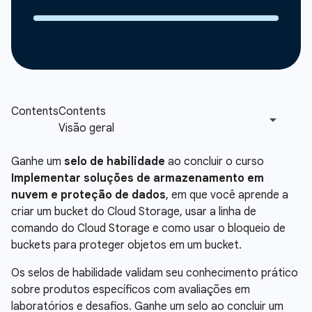
Ganhe um
selo de habilidade
ao concluir o curso
Implementar soluções de armazenamento em
nuvem e proteção de dados
, em que você aprende a
criar um bucket do Cloud Storage, usar a linha de
comando do Cloud Storage e como usar o bloqueio de
buckets para proteger objetos em um bucket.
Os selos de habilidade validam seu conhecimento prático
sobre produtos específicos com avaliações em
laboratórios e desafios. Ganhe um selo ao concluir um