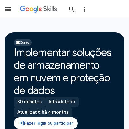
Curso
Implementar soluções
de armazenamento
em nuvem e proteção
de dados
30 minutos
Introdutório
Atualizado há 4 months