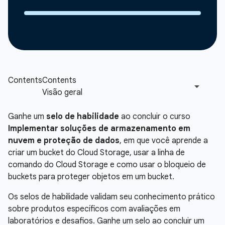
Ganhe um
selo de habilidade
ao concluir o curso
Implementar soluções de armazenamento em
nuvem e proteção de dados
, em que você aprende a
criar um bucket do Cloud Storage, usar a linha de
comando do Cloud Storage e como usar o bloqueio de
buckets para proteger objetos em um bucket.
Os selos de habilidade validam seu conhecimento prático
sobre produtos específicos com avaliações em
laboratórios e desafios. Ganhe um selo ao concluir um