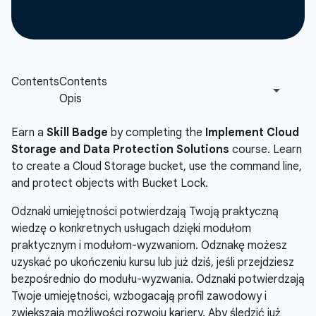
Earn a
Skill Badge
by completing the
Implement Cloud
Storage and Data Protection Solutions
course. Learn
to create a Cloud Storage bucket, use the command line,
and protect objects with Bucket Lock.
Odznaki umiejętności potwierdzają Twoją praktyczną
wiedzę o konkretnych usługach dzięki modułom
praktycznym i modułom-wyzwaniom. Odznakę możesz
uzyskać po ukończeniu kursu lub już dziś, jeśli przejdziesz
bezpośrednio do modułu-wyzwania. Odznaki potwierdzają
Twoje umiejętności, wzbogacają profil zawodowy i
zwiększają możliwości rozwoju kariery. Aby śledzić już