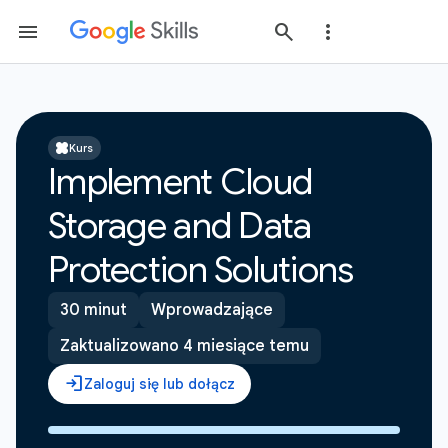
Kurs
Implement Cloud
Storage and Data
Protection Solutions
30 minut
Wprowadzające
Zaktualizowano 4 miesiące temu