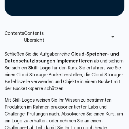
Schließen Sie die Aufgabenreihe
Cloud-Speicher- und
Datenschutzlösungen implementieren
ab und sichern
Sie sich ein
Skill-Logo
für den Kurs. Sie erfahren, wie Sie
einen Cloud Storage-Bucket erstellen, die Cloud Storage-
Befehlszeile verwenden und Objekte in einem Bucket mit
der Bucket-Sperre schützen.
Mit Skill-Logos weisen Sie Ihr Wissen zu bestimmten
Produkten im Rahmen praxisorientierter Labs und
Challenge-Prüfungen nach. Absolvieren Sie einen Kurs, um
ein Logo zu erhalten, oder nehmen Sie an einem
Challenge-Lab teil, damit Sie Ihr Logo noch heute