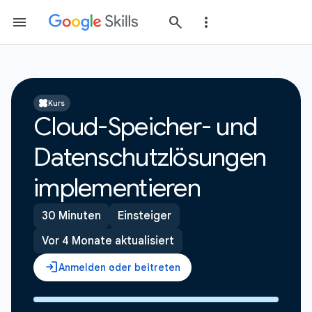
Kurs
Cloud-Speicher- und
Datenschutzlösungen
implementieren
30 Minuten
Einsteiger
Vor 4 Monate aktualisiert