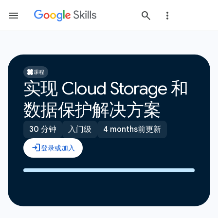
课程
实现 Cloud Storage 和
数据保护解决方案
30 分钟
入门级
4 months前更新