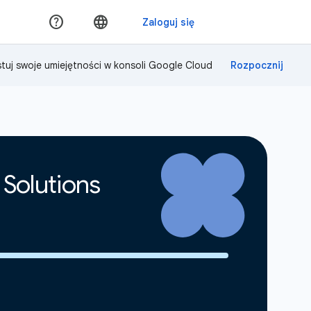
tuj swoje umiejętności w konsoli Google Cloud
 Solutions