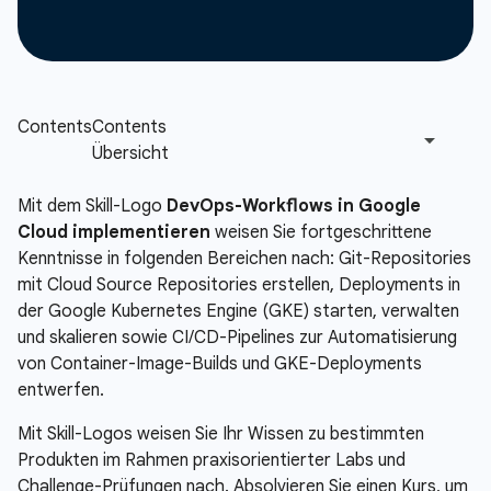
Mit dem Skill-Logo
DevOps-Workflows in Google
Cloud implementieren
weisen Sie fortgeschrittene
Kenntnisse in folgenden Bereichen nach: Git-Repositories
mit Cloud Source Repositories erstellen, Deployments in
der Google Kubernetes Engine (GKE) starten, verwalten
und skalieren sowie CI/CD-Pipelines zur Automatisierung
von Container-Image-Builds und GKE-Deployments
entwerfen.
Mit Skill-Logos weisen Sie Ihr Wissen zu bestimmten
Produkten im Rahmen praxisorientierter Labs und
Challenge-Prüfungen nach. Absolvieren Sie einen Kurs, um