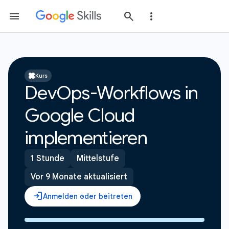
Kurs
DevOps-Workflows in
Google Cloud
implementieren
1 Stunde
Mittelstufe
Vor 9 Monate aktualisiert