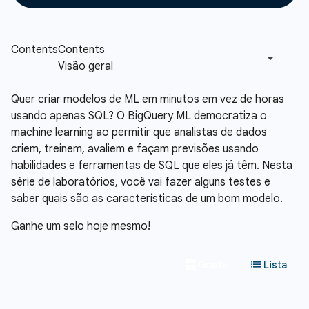
Quer criar modelos de ML em minutos em vez de horas
usando apenas SQL? O BigQuery ML democratiza o
machine learning ao permitir que analistas de dados
criem, treinem, avaliem e façam previsões usando
habilidades e ferramentas de SQL que eles já têm. Nesta
série de laboratórios, você vai fazer alguns testes e
saber quais são as características de um bom modelo.
Ganhe um selo hoje mesmo!