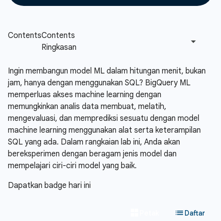
Ingin membangun model ML dalam hitungan menit, bukan
jam, hanya dengan menggunakan SQL? BigQuery ML
memperluas akses machine learning dengan
memungkinkan analis data membuat, melatih,
mengevaluasi, dan memprediksi sesuatu dengan model
machine learning menggunakan alat serta keterampilan
SQL yang ada. Dalam rangkaian lab ini, Anda akan
bereksperimen dengan beragam jenis model dan
mempelajari ciri-ciri model yang baik.
Dapatkan badge hari ini