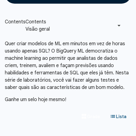
Quer criar modelos de ML em minutos em vez de horas
usando apenas SQL? O BigQuery ML democratiza o
machine learning ao permitir que analistas de dados
criem, treinem, avaliem e façam previsões usando
habilidades e ferramentas de SQL que eles já têm. Nesta
série de laboratórios, você vai fazer alguns testes e
saber quais são as características de um bom modelo.
Ganhe um selo hoje mesmo!