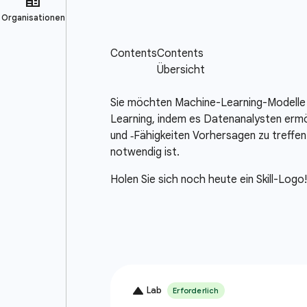
Sie möchten Machine-Learning-Modelle mi
Learning, indem es Datenanalysten ermö
und ‑Fähigkeiten Vorhersagen zu treffen
notwendig ist.
Holen Sie sich noch heute ein Skill-Logo!