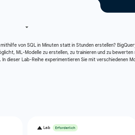
thilfe von SQL in Minuten statt in Stunden erstellen? BigQuer
glicht, ML-Modelle zu erstellen, zu trainieren und zu bewerte
. In dieser Lab-Reihe experimentieren Sie mit verschiedenen Mo