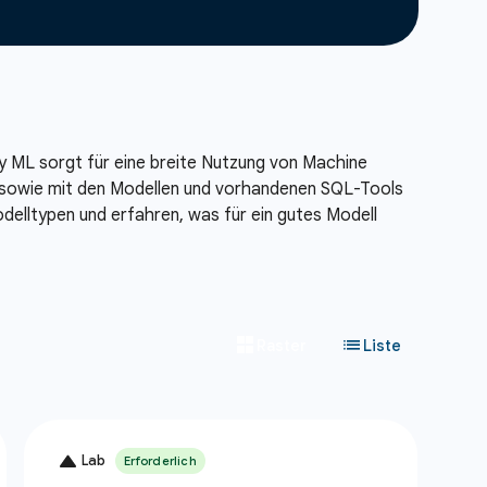
y ML sorgt für eine breite Nutzung von Machine
n sowie mit den Modellen und vorhandenen SQL-Tools
delltypen und erfahren, was für ein gutes Modell