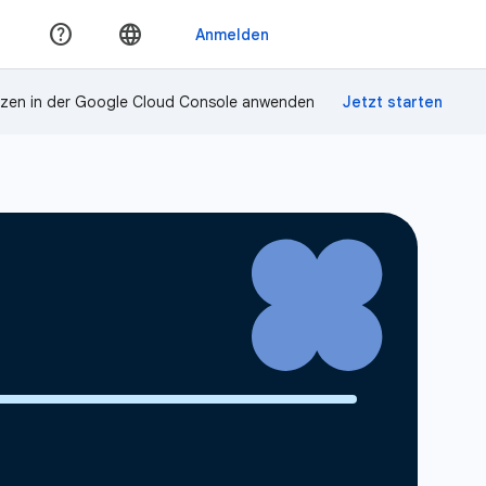
zen in der Google Cloud Console anwenden