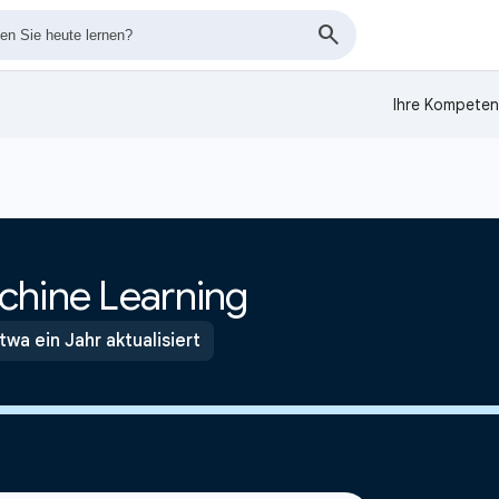
Ihre Kompeten
chine Learning
twa ein Jahr aktualisiert