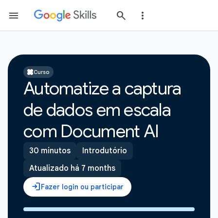
Curso
Automatize a captura
de dados em escala
com Document AI
30 minutos
Introdutório
Atualizado há 7 months