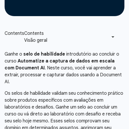
Ganhe o
selo de habilidade
introdutório ao concluir o
curso
Automatize a captura de dados em escala
com Document AI
. Neste curso, você vai aprender a
extrair, processar e capturar dados usando a Document
AI.
Os selos de habilidade validam seu conhecimento prático
sobre produtos específicos com avaliações em
laboratórios e desafios. Ganhe um selo ao concluir um
curso ou vá direto ao laboratório com desafio e receba
seu selo hoje mesmo. Esses selos comprovam seu
domínio em determinados assuntos, aprimoram seu