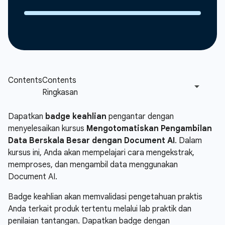
Dapatkan
badge keahlian
pengantar dengan
menyelesaikan kursus
Mengotomatiskan Pengambilan
Data Berskala Besar dengan Document AI
. Dalam
kursus ini, Anda akan mempelajari cara mengekstrak,
memproses, dan mengambil data menggunakan
Document AI.
Badge keahlian akan memvalidasi pengetahuan praktis
Anda terkait produk tertentu melalui lab praktik dan
penilaian tantangan. Dapatkan badge dengan