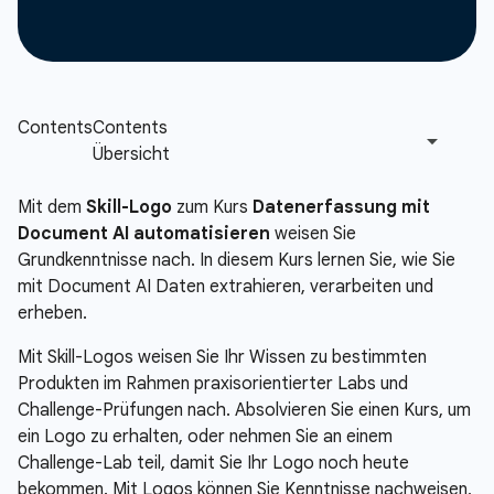
Mit dem
Skill-Logo
zum Kurs
Datenerfassung mit
Document AI automatisieren
weisen Sie
Grundkenntnisse nach. In diesem Kurs lernen Sie, wie Sie
mit Document AI Daten extrahieren, verarbeiten und
erheben.
Mit Skill-Logos weisen Sie Ihr Wissen zu bestimmten
Produkten im Rahmen praxisorientierter Labs und
Challenge-Prüfungen nach. Absolvieren Sie einen Kurs, um
ein Logo zu erhalten, oder nehmen Sie an einem
Challenge-Lab teil, damit Sie Ihr Logo noch heute
bekommen. Mit Logos können Sie Kenntnisse nachweisen,