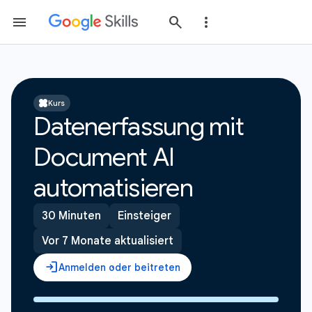
Kurs
Datenerfassung mit
Document AI
automatisieren
30 Minuten
Einsteiger
Vor 7 Monate aktualisiert