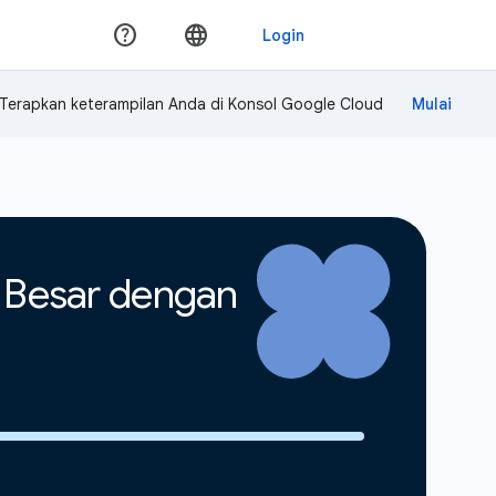
Terapkan keterampilan Anda di Konsol Google Cloud
 Besar dengan