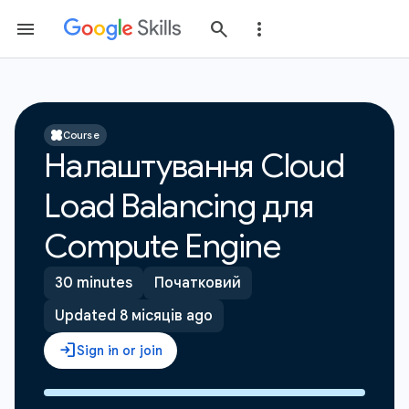
Course
Налаштування Cloud
Load Balancing для
Compute Engine
30 minutes
Початковий
Updated 8 місяців ago