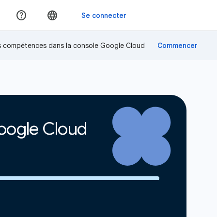
os compétences dans la console Google Cloud
Google Cloud