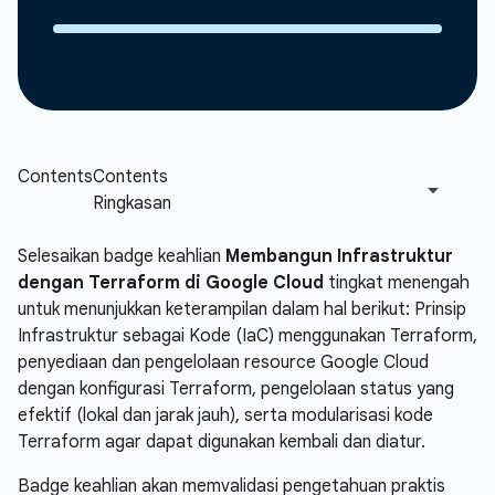
Selesaikan badge keahlian
Membangun Infrastruktur
dengan Terraform di Google Cloud
tingkat menengah
untuk menunjukkan keterampilan dalam hal berikut: Prinsip
Infrastruktur sebagai Kode (IaC) menggunakan Terraform,
penyediaan dan pengelolaan resource Google Cloud
dengan konfigurasi Terraform, pengelolaan status yang
efektif (lokal dan jarak jauh), serta modularisasi kode
Terraform agar dapat digunakan kembali dan diatur.
Badge keahlian akan memvalidasi pengetahuan praktis