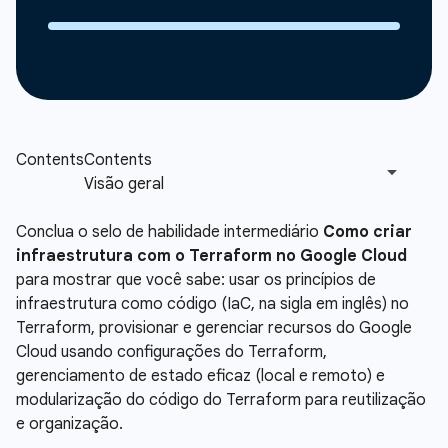
Conclua o selo de habilidade intermediário
Como criar
infraestrutura com o Terraform no Google Cloud
para mostrar que você sabe: usar os princípios de
infraestrutura como código (IaC, na sigla em inglês) no
Terraform, provisionar e gerenciar recursos do Google
Cloud usando configurações do Terraform,
gerenciamento de estado eficaz (local e remoto) e
modularização do código do Terraform para reutilização
e organização.