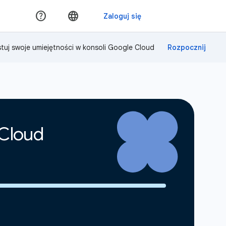
tuj swoje umiejętności w konsoli Google Cloud
 Cloud