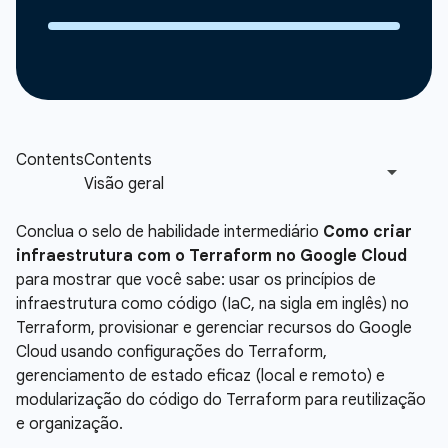
Conclua o selo de habilidade intermediário
Como criar
infraestrutura com o Terraform no Google Cloud
para mostrar que você sabe: usar os princípios de
infraestrutura como código (IaC, na sigla em inglês) no
Terraform, provisionar e gerenciar recursos do Google
Cloud usando configurações do Terraform,
gerenciamento de estado eficaz (local e remoto) e
modularização do código do Terraform para reutilização
e organização.