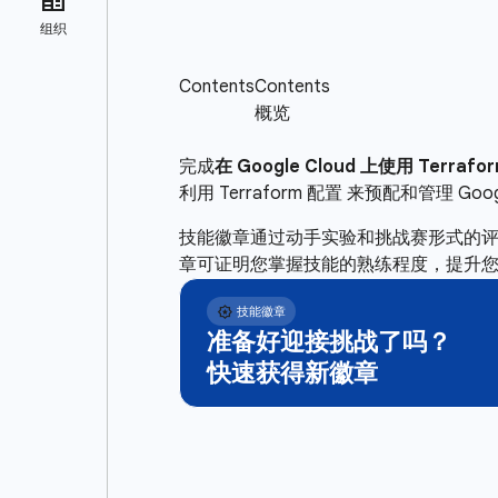
完成
在 Google Cloud 上使用 Terra
利用 Terraform 配置 来预配和管理 
技能徽章通过动手实验和挑战赛形式的
章可证明您掌握技能的熟练程度，提升
准备好迎接挑战了吗？
快速获得新徽章