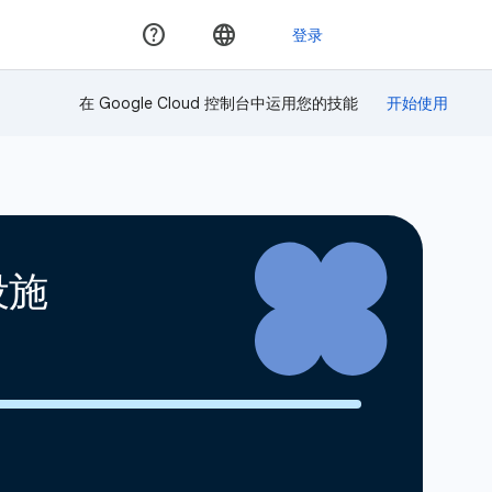
在 Google Cloud 控制台中运用您的技能
础设施