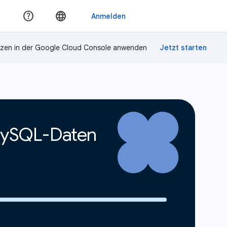
zen in der Google Cloud Console anwenden
 MySQL-Daten