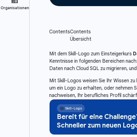
Mit dem Skill-Logo zum Einsteigerkurs
D
Kenntnisse in folgenden Bereichen nac
Daten nach Cloud SQL zu migrieren, un
Mit Skill-Logos weisen Sie Ihr Wissen z
um ein Logo zu erhalten, oder nehmen S
nachweisen, Ihr berufliches Profil schä
Bereit für eine Challenge
Schneller zum neuen Log