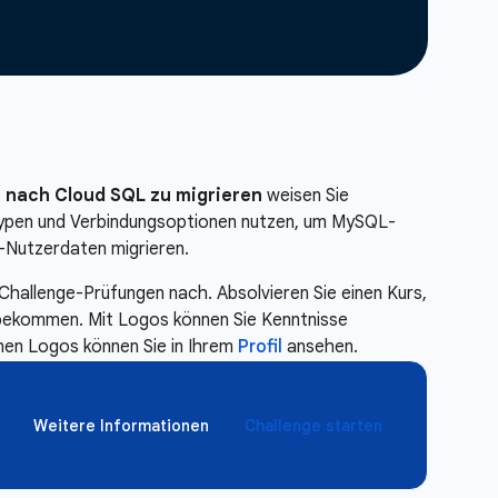
 nach Cloud SQL zu migrieren
weisen Sie
typen und Verbindungsoptionen nutzen, um MySQL-
-Nutzerdaten migrieren.
Challenge-Prüfungen nach. Absolvieren Sie einen Kurs,
e bekommen. Mit Logos können Sie Kenntnisse
enen Logos können Sie in Ihrem
Profil
ansehen.
Weitere Informationen
Challenge starten