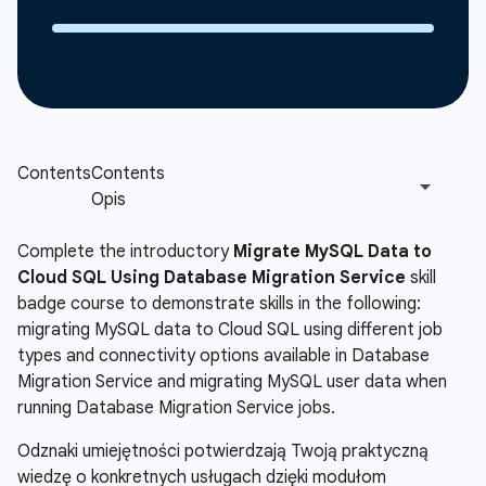
Complete the introductory
Migrate MySQL Data to
Cloud SQL Using Database Migration Service
skill
badge course to demonstrate skills in the following:
migrating MySQL data to Cloud SQL using different job
types and connectivity options available in Database
Migration Service and migrating MySQL user data when
running Database Migration Service jobs.
Odznaki umiejętności potwierdzają Twoją praktyczną
wiedzę o konkretnych usługach dzięki modułom