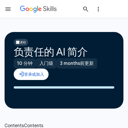
课程
负责任的 AI 简介
10 分钟
入门级
3 months前更新