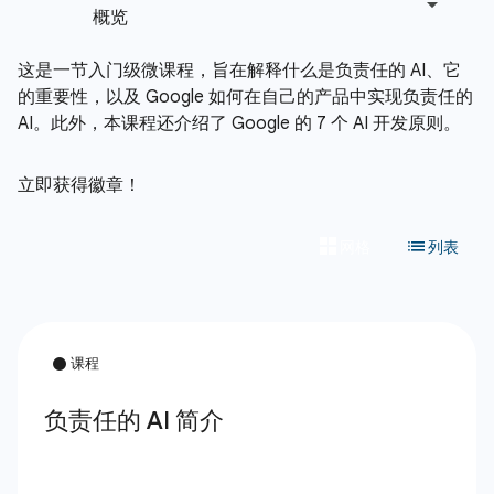
这是一节入门级微课程，旨在解释什么是负责任的 AI、它
的重要性，以及 Google 如何在自己的产品中实现负责任的
AI。此外，本课程还介绍了 Google 的 7 个 AI 开发原则。
立即获得徽章！