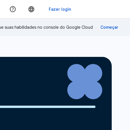
ue suas habilidades no console do Google Cloud