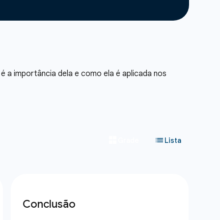
 é a importância dela e como ela é aplicada nos