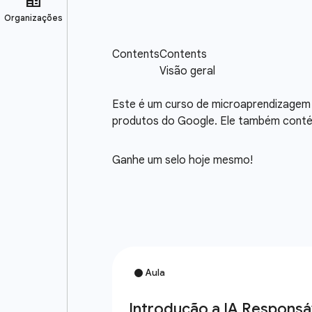
Este é um curso de microaprendizagem in
produtos do Google. Ele também contém
Ganhe um selo hoje mesmo!