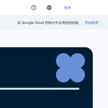
在 Google Cloud 控制台中运用您的技能