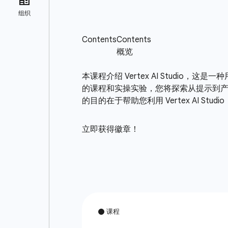
本课程介绍 Vertex AI Studi
的课程和实操实验，您将探索从提示到产品的整
的目的在于帮助您利用 Vertex AI St
立即获得徽章！