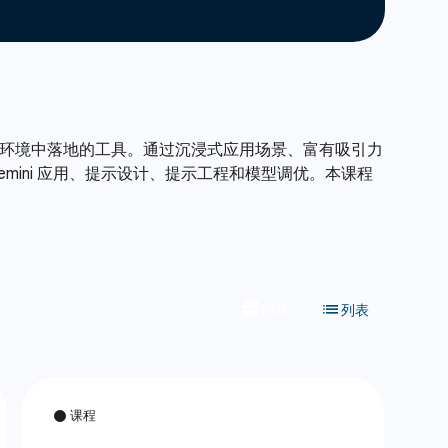
计并在生产环境中落地的工具。通过沉浸式应用场景、富有吸引力
 Gemini 应用、提示设计、提示工程和模型调优。本课程