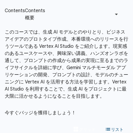
このコースでは、生成 AI モデルとのやりとり、ビジネス
アイデアのプロトタイプ作成、本番環境へのリリースを行
うツールである Vertex AI Studio をご紹介します。現実感
のあるユースケースや、興味深い講義、ハンズオンラボを
通して、プロンプトの作成から成果の実現に至るまでのラ
イフサイクルを詳細に学び、Gemini マルチモーダル アプ
リケーションの開発、プロンプトの設計、モデルのチュー
ニングに Vertex AI を活用する方法を学習します。Vertex
AI Studio を利用することで、生成 AI をプロジェクトに最
大限に活かせるようになることを目指します。
今すぐバッジを獲得しましょう！