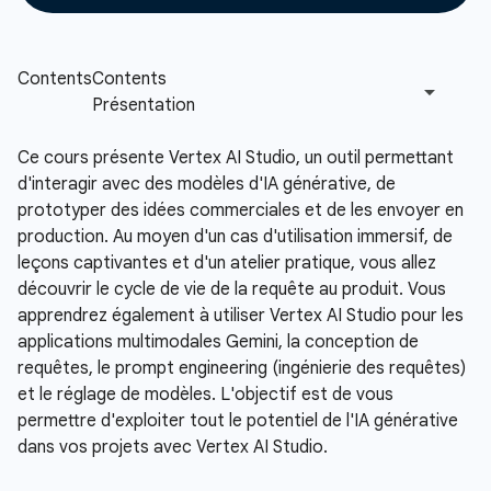
Ce cours présente Vertex AI Studio, un outil permettant
d'interagir avec des modèles d'IA générative, de
prototyper des idées commerciales et de les envoyer en
production. Au moyen d'un cas d'utilisation immersif, de
leçons captivantes et d'un atelier pratique, vous allez
découvrir le cycle de vie de la requête au produit. Vous
apprendrez également à utiliser Vertex AI Studio pour les
applications multimodales Gemini, la conception de
requêtes, le prompt engineering (ingénierie des requêtes)
et le réglage de modèles. L'objectif est de vous
permettre d'exploiter tout le potentiel de l'IA générative
dans vos projets avec Vertex AI Studio.