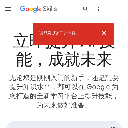
close
请登录以访问此内容。
立即提升 AI 技
能，成就未来
无论您是刚刚入门的新手，还是想要
提升知识水平，都可以在 Google 为
您打造的全新学习平台上提升技能，
为未来做好准备。