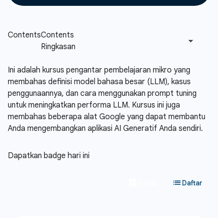
Ini adalah kursus pengantar pembelajaran mikro yang
membahas definisi model bahasa besar (LLM), kasus
penggunaannya, dan cara menggunakan prompt tuning
untuk meningkatkan performa LLM. Kursus ini juga
membahas beberapa alat Google yang dapat membantu
Anda mengembangkan aplikasi AI Generatif Anda sendiri.
Dapatkan badge hari ini