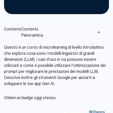
Questo è un corso di microlearning di livello introduttivo
che esplora cosa sono i modelli linguistici di grandi
dimensioni (LLM), i casi d'uso in cui possono essere
utilizzati e come è possibile utilizzare l'ottimizzazione dei
prompt per migliorare le prestazioni dei modelli LLM.
Descrive inoltre gli strumenti Google per aiutarti a
sviluppare le tue app Gen AI.
Ottieni un badge oggi stesso.