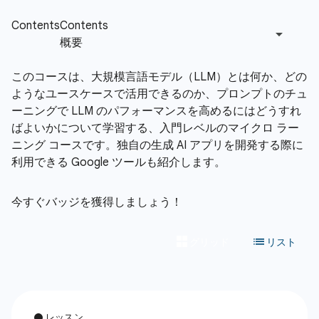
このコースは、大規模言語モデル（LLM）とは何か、どの
ようなユースケースで活用できるのか、プロンプトのチュ
ーニングで LLM のパフォーマンスを高めるにはどうすれ
ばよいかについて学習する、入門レベルのマイクロ ラー
ニング コースです。独自の生成 AI アプリを開発する際に
利用できる Google ツールも紹介します。
今すぐバッジを獲得しましょう！