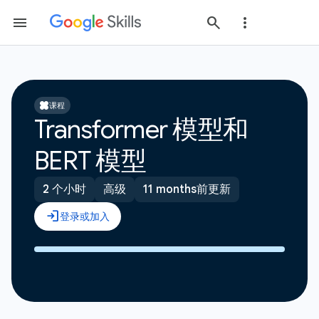
课程
Transformer 模型和
BERT 模型
2 个小时
高级
11 months前更新