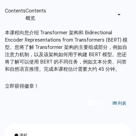
本课程向您介绍 Transformer 架构和 Bidirectional
Encoder Representations from Transformers (BERT) 模
型。您将了解 Transformer 架构的主要组成部分，例如自
注意力机制，以及该架构如何用于构建 BERT 模型。您还
将了解可以使用 BERT 的不同任务，例如文本分类、问答
和自然语言推理。完成本课程估计需要大约 45 分钟。
立即获得徽章！