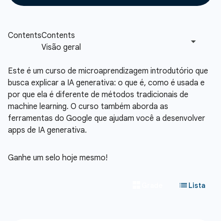
Este é um curso de microaprendizagem introdutório que
busca explicar a IA generativa: o que é, como é usada e
por que ela é diferente de métodos tradicionais de
machine learning. O curso também aborda as
ferramentas do Google que ajudam você a desenvolver
apps de IA generativa.
Ganhe um selo hoje mesmo!