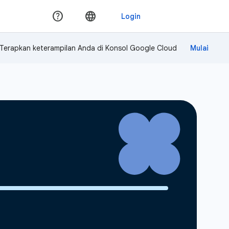
Terapkan keterampilan Anda di Konsol Google Cloud