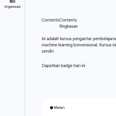
Ini adalah kursus pengantar pembelajar
machine learning konvensional. Kursus
sendiri.
Dapatkan badge hari ini