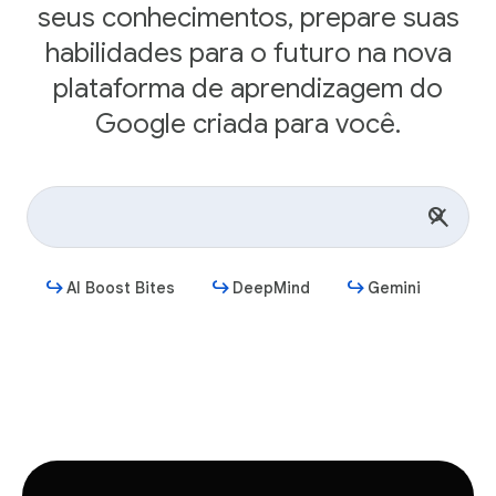
seus conhecimentos, prepare suas
habilidades para o futuro na nova
plataforma de aprendizagem do
Google criada para você.
AI Boost Bites
DeepMind
Gemini
Começar