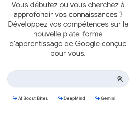
Vous débutez ou vous cherchez à
approfondir vos connaissances ?
Développez vos compétences sur la
nouvelle plate-forme
d'apprentissage de Google conçue
pour vous.
AI Boost Bites
DeepMind
Gemini
Commencer