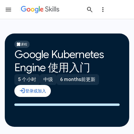
课程
Google Kubernetes
Engine 使用入门
5 个小时
中级
6 months前更新