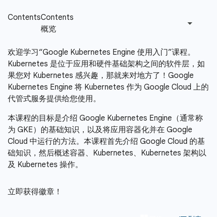
欢迎学习“Google Kubernetes Engine 使用入门”课程。
Kubernetes 是位于应用和硬件基础架构之间的软件层，如
果您对 Kubernetes 感兴趣，那就来对地方了！Google
Kubernetes Engine 将 Kubernetes 作为 Google Cloud 上的
代管式服务提供给您使用。
本课程的目标是介绍 Google Kubernetes Engine（通常称
为 GKE）的基础知识，以及将应用容器化并在 Google
Cloud 中运行的方法。本课程首先介绍 Google Cloud 的基
础知识，然后概述容器、Kubernetes、Kubernetes 架构以
及 Kubernetes 操作。
立即获得徽章！